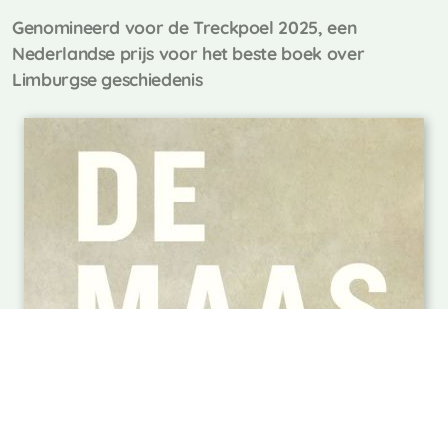
Genomineerd voor de Treckpoel 2025, een
Nederlandse prijs voor het beste boek over
Limburgse geschiedenis