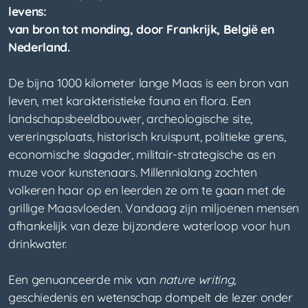
levens:
van bron tot monding, door Frankrijk, België en
Nederland.
De bijna 1000 kilometer lange Maas is een bron van
leven, met karakteristieke fauna en flora. Een
landschapsbeeldbouwer, archeologische site,
vereringsplaats, historisch kruispunt, politieke grens,
economische slagader, militair-strategische as en
muze voor kunstenaars. Millennialang zochten
volkeren haar op en leerden ze om te gaan met de
grillige Maasvloeden. Vandaag zijn miljoenen mensen
afhankelijk van deze bijzondere waterloop voor hun
drinkwater.
Een genuanceerde mix van
nature writing
,
geschiedenis en wetenschap dompelt de lezer onder