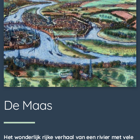
De Maas
Het wonderlijk rijke verhaal van een rivier met vele