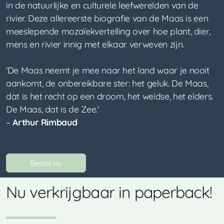
in de natuurlijke en culturele leefwerelden van de
rivier. Deze allereerste biografie van de Maas is een
meeslepende mozaïekvertelling over hoe plant, dier,
mens en rivier innig met elkaar verweven zijn.
'De Maas neemt je mee naar het land waar je nooit
aankomt, de onbereikbare ster: het geluk. De Maas,
dat is het recht op een droom, het weidse, het elders.
De Maas, dat is de Zee.'
–
Arthur Rimbaud
Bestel nu
Nu verkrijgbaar in paperback!