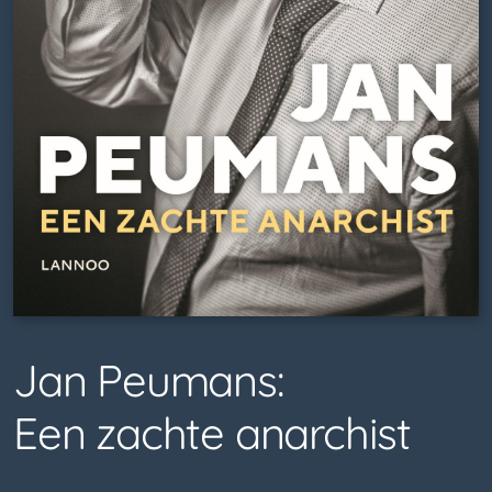
Jan Peumans:
Een zachte anarchist